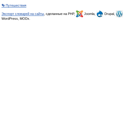
👣 Путешествия
Экспорт словарей на сайты
, сделанные на PHP,
Joomla,
Drupal,
WordPress, MODx.